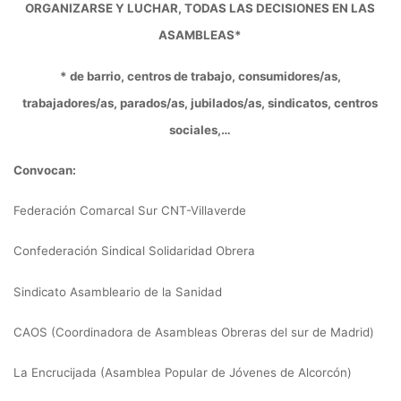
ORGANIZARSE Y LUCHAR, TODAS LAS DECISIONES EN LAS
ASAMBLEAS*
* de barrio, centros de trabajo, consumidores/as,
trabajadores/as, parados/as, jubilados/as, sindicatos, centros
sociales,…
Convocan:
Federación Comarcal Sur CNT-Villaverde
Confederación Sindical Solidaridad Obrera
Sindicato Asambleario de la Sanidad
CAOS (Coordinadora de Asambleas Obreras del sur de Madrid)
La Encrucijada (Asamblea Popular de Jóvenes de Alcorcón)